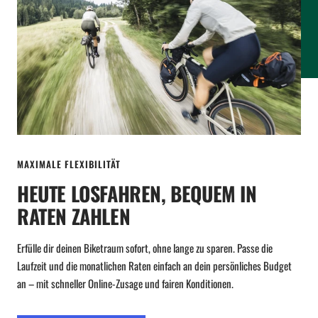
MAXIMALE FLEXIBILITÄT
HEUTE LOSFAHREN, BEQUEM IN
RATEN ZAHLEN
Erfülle dir deinen Biketraum sofort, ohne lange zu sparen. Passe die
Laufzeit und die monatlichen Raten einfach an dein persönliches Budget
an – mit schneller Online-Zusage und fairen Konditionen.