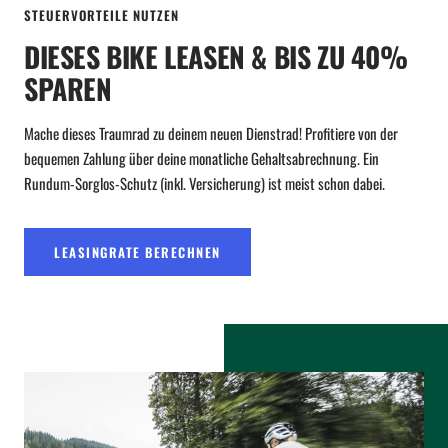
STEUERVORTEILE NUTZEN
DIESES BIKE LEASEN & BIS ZU 40%
SPAREN
Mache dieses Traumrad zu deinem neuen Dienstrad! Profitiere von der
bequemen Zahlung über deine monatliche Gehaltsabrechnung. Ein
Rundum-Sorglos-Schutz (inkl. Versicherung) ist meist schon dabei.
LEASINGRATE BERECHNEN