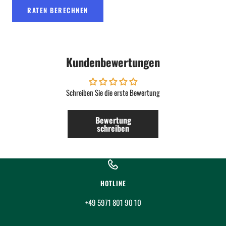
RATEN BERECHNEN
Kundenbewertungen
Schreiben Sie die erste Bewertung
Bewertung
schreiben
HOTLINE
+49 5971 801 90 10