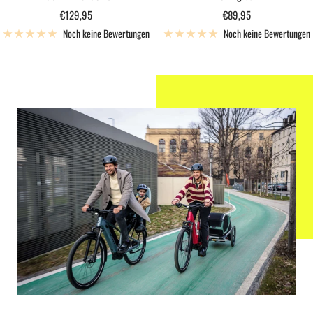
Angebotspreis
Angebotspreis
€129,95
€89,95
Noch keine Bewertungen
Noch keine Bewertungen