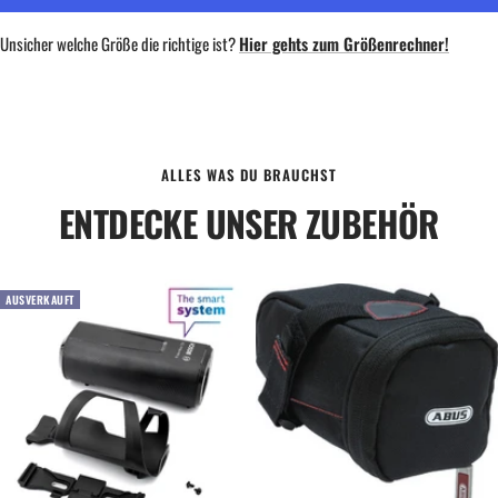
Unsicher welche Größe die richtige ist?
Hier gehts zum Größenrechner!
ALLES WAS DU BRAUCHST
ENTDECKE UNSER ZUBEHÖR
AUSVERKAUFT