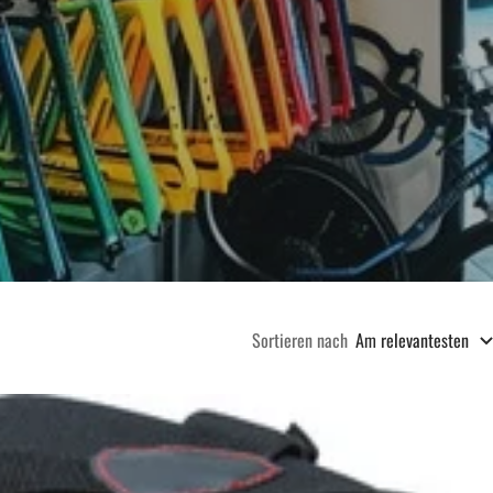
Sortieren nach
Am relevantesten