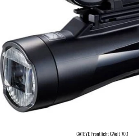
CATEYE Frontlicht GVolt 70.1