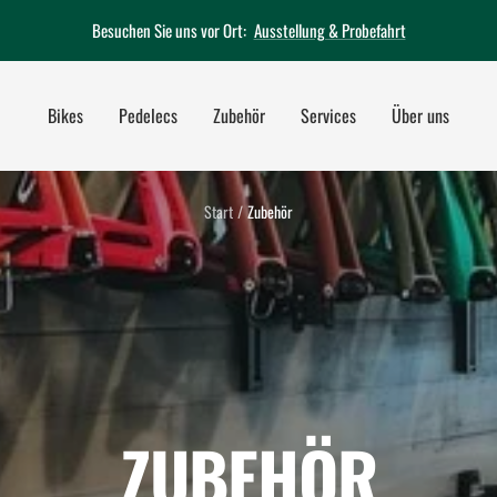
Besuchen Sie uns vor Ort:
Ausstellung & Probefahrt
Bikes
Pedelecs
Zubehör
Services
Über uns
Start
Zubehör
ZUBEHÖR