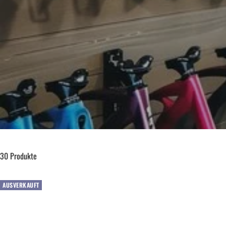
30 Produkte
AUSVERKAUFT