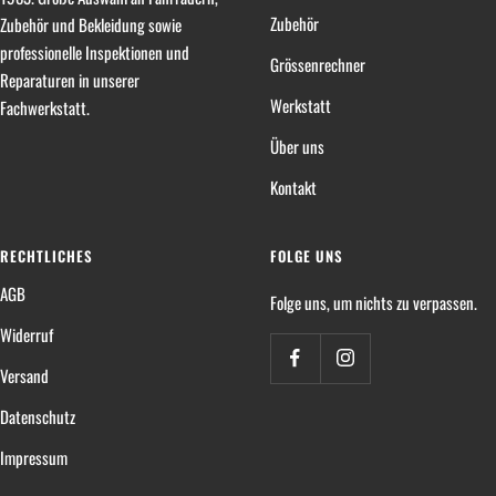
Zubehör
Zubehör und Bekleidung sowie
professionelle Inspektionen und
Grössenrechner
Reparaturen in unserer
Werkstatt
Fachwerkstatt.
Über uns
Kontakt
RECHTLICHES
FOLGE UNS
AGB
Folge uns, um nichts zu verpassen.
Widerruf
Versand
Datenschutz
Impressum