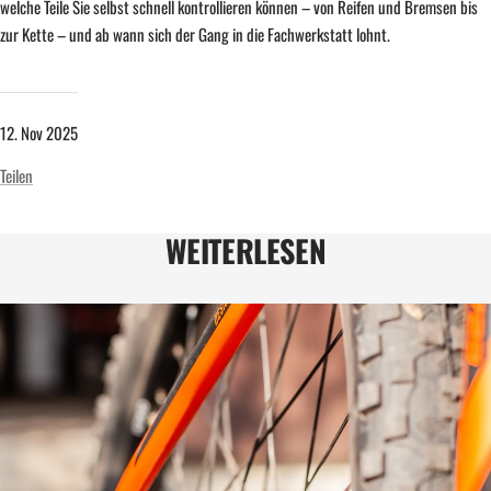
welche Teile Sie selbst schnell kontrollieren können – von Reifen und Bremsen bis
zur Kette – und ab wann sich der Gang in die Fachwerkstatt lohnt.
12. Nov 2025
Teilen
WEITERLESEN