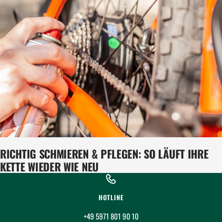
RICHTIG SCHMIEREN & PFLEGEN: SO LÄUFT IHRE
KETTE WIEDER WIE NEU
HOTLINE
+49 5971 801 90 10