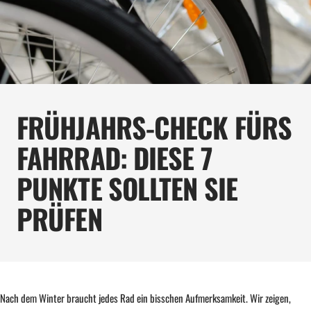
FRÜHJAHRS-CHECK FÜRS
FAHRRAD: DIESE 7
PUNKTE SOLLTEN SIE
PRÜFEN
Nach dem Winter braucht jedes Rad ein bisschen Aufmerksamkeit. Wir zeigen,